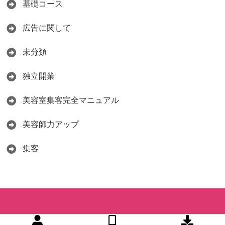
基礎コース
広告に関して
未分類
独立開業
美容室集客完全マニュアル
美容師力アップ
集客