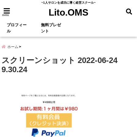
~1人サロンを成功に導く経営スクール~
Lito.OMS
menu
プロフィー
無料プレゼ
ル
ント
ホーム
スクリーンショット 2022-06-24
9.30.24