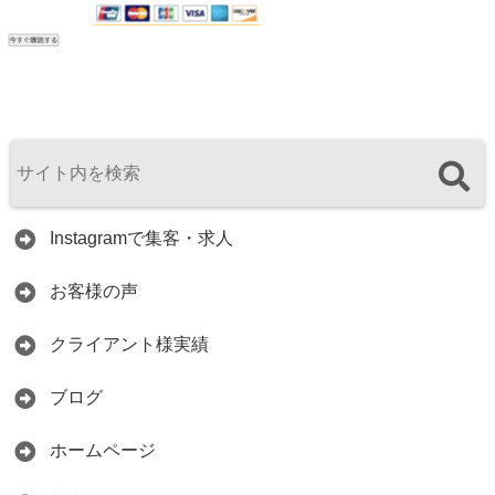
Instagramで集客・求人
お客様の声
クライアント様実績
ブログ
ホームページ