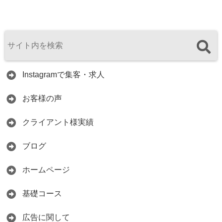
Instagramで集客・求人
お客様の声
クライアント様実績
ブログ
ホームページ
基礎コース
広告に関して