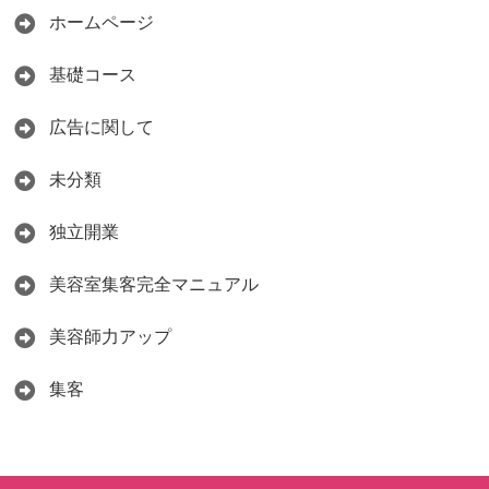
ホームページ
基礎コース
広告に関して
未分類
独立開業
美容室集客完全マニュアル
美容師力アップ
集客