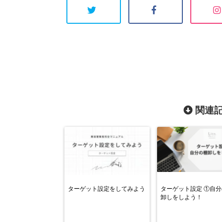
関連記
ターゲット設定をしてみよう
ターゲット設定 ①自
卸しをしよう！