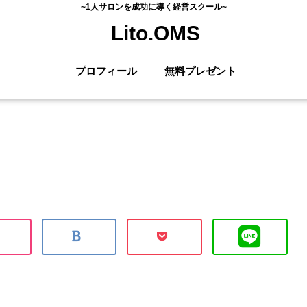
~1人サロンを成功に導く経営スクール~
Lito.OMS
プロフィール
無料プレゼント