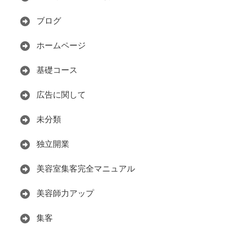
ブログ
ホームページ
基礎コース
広告に関して
未分類
独立開業
美容室集客完全マニュアル
美容師力アップ
集客