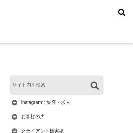
Instagramで集客・求人
お客様の声
クライアント様実績