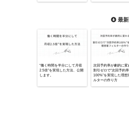
最新
“働く時間を半分にして月収
次回予約率が劇的に変
2.5倍”を実現した方法、公開
割引ゼロで“次回予約率
します。
100%”を実現した理
ルターの作り方