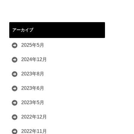
アーカイブ
2025年5月
2024年12月
2023年8月
2023年6月
2023年5月
2022年12月
2022年11月