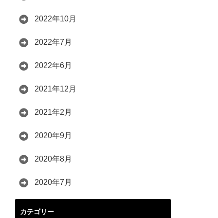
2022年10月
2022年7月
2022年6月
2021年12月
2021年2月
2020年9月
2020年8月
2020年7月
カテゴリー