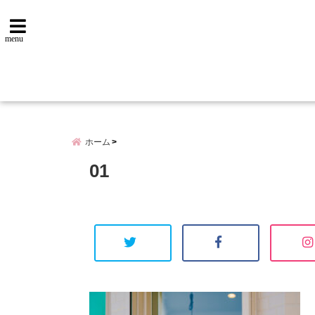
menu
ホーム
01