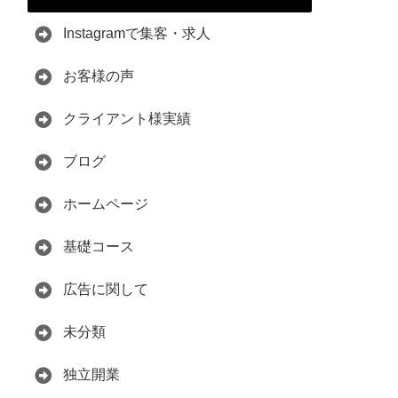
Instagramで集客・求人
お客様の声
クライアント様実績
ブログ
ホームページ
基礎コース
広告に関して
未分類
独立開業