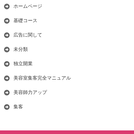
ホームページ
基礎コース
広告に関して
未分類
独立開業
美容室集客完全マニュアル
美容師力アップ
集客