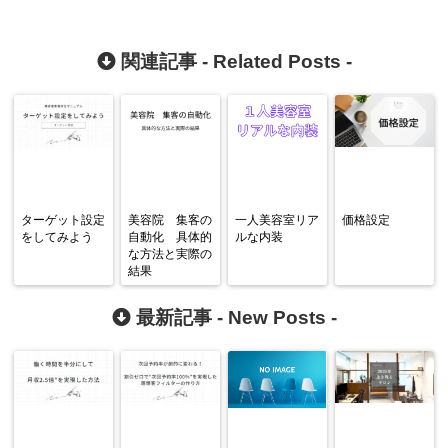
関連記事 -
Related Posts
-
ターゲット設定
美容院 集客の
一人美容室リア
価格設定
をしてみよう
自動化 具体的
ルな内装
な方法と実際の
結果
最新記事 -
New Posts
-