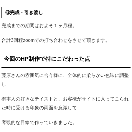
⑥完成・引き渡し
完成までの期間はおよそ１ヶ月程。
合計3回程zoomでの打ち合わせをさせて頂きます。
今回のHP制作で特にこだわった点
藤原さんの雰囲気に合う様に、全体的に柔らかい色味に調整
し
御本人の好きなテイストと、お客様がサイトに入ってこられ
た時に受ける印象の両面を意識して
客観的な目線で作っていきました。