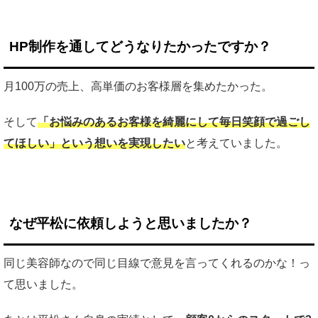
HP制作を通してどうなりたかったですか？
月100万の売上、高単価のお客様層を集めたかった。
そして
「お悩みのあるお客様を綺麗にして毎日笑顔で過ごし
てほしい」という想いを実現したい
と考えていました。
なぜ平松に依頼しようと思いましたか？
同じ美容師なので同じ目線で意見を言ってくれるのかな！っ
て思いました。