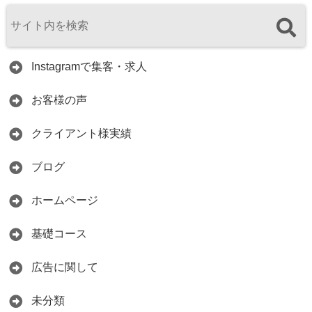
Instagramで集客・求人
お客様の声
クライアント様実績
ブログ
ホームページ
基礎コース
広告に関して
未分類