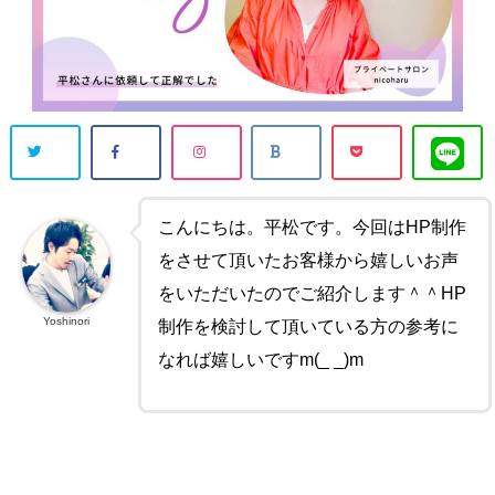
こんにちは。平松です。今回はHP制作
をさせて頂いたお客様から嬉しいお声
をいただいたのでご紹介します＾＾HP
Yoshinori
制作を検討して頂いている方の参考に
なれば嬉しいですm(_ _)m