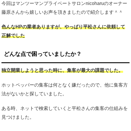
今回はマンツーマンプライベートサロンnicoharuのオーナー
藤原さんから嬉しいお声を頂きましたので紹介します＾＾
色んなHPの業者ありますが、やっぱり平松さんに依頼して
正解でした
どんな点で困っていましたか？
独立開業しようと思った時に、集客が最大の課題でした。
ホットペッパーの集客は何となく嫌だったので、他に集客方
法がないかと探していました。
ある時、ネットで検索していくと平松さんの集客の仕組みを
見つけました。