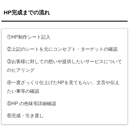
HP完成までの流れ
①HP制作シート記入
②上記のシートを元にコンセプト・ターゲットの確認
③お客様に対しての想いや提供したいサービスについて
のヒアリング
④一度ざっくり仕上げたHPを見てもらい、文言や伝え
たい事等の確認
⑤HP の色味等詳細確認
⑥完成・引き渡し