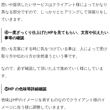
想いや提供したいサービスはクライアント様によってかなり
異なる部分ですので、しっかりとヒアリングして深掘りをし
ていきます。
④一度ざっくり仕上げたHPを見てもらい、文言や伝えたい
事等の確認
想いを言葉にする時に気をつけている事は、人によって受け
取り方や伝わり方が全然違うという事です。
なので、必ず確認して頂いた上で進めていく様にしていま
す。
⑤HP の色味等詳細確認
色味はHPのイメージを表すものなのでクライアント様のイ
メージに合う様に調整していきます。