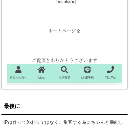
最後に
HPは作って終わりではなく、集客する為にちゃんと機能し