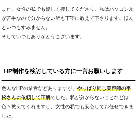
また、女性の私でも優しく接してくださり、私はパソコン系
が苦手なので分からない所も丁寧に教えて下さります。ほん
といつもすみません。
そしていつもありがとうございます。
HP制作を検討している方に一言お願いします
色んなHPの業者などありますが、
やっぱり同じ美容師の平
松さんに依頼して正解
でした。私が分からないことなどは
色々教えてくれますし、女性の私でも安心してお任せできま
した。