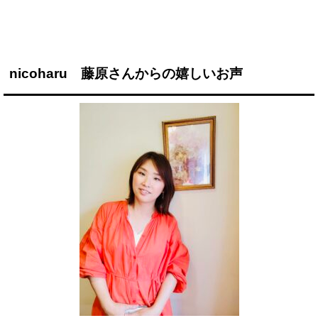
nicoharu 藤原さんからの嬉しいお声