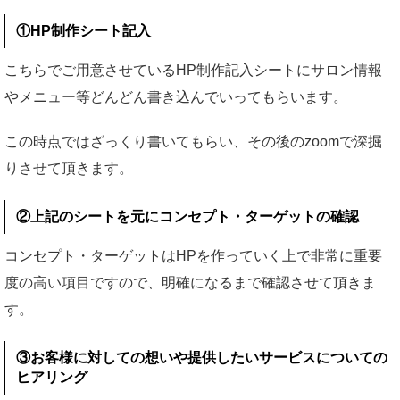
①HP制作シート記入
こちらでご用意させているHP制作記入シートにサロン情報
やメニュー等どんどん書き込んでいってもらいます。
この時点ではざっくり書いてもらい、その後のzoomで深掘
りさせて頂きます。
②上記のシートを元にコンセプト・ターゲットの確認
コンセプト・ターゲットはHPを作っていく上で非常に重要
度の高い項目ですので、明確になるまで確認させて頂きま
す。
③お客様に対しての想いや提供したいサービスについての
ヒアリング