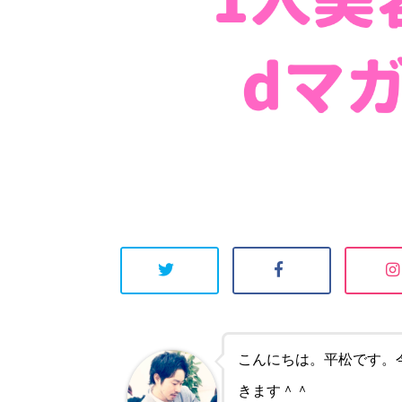
こんにちは。平松です。
きます＾＾