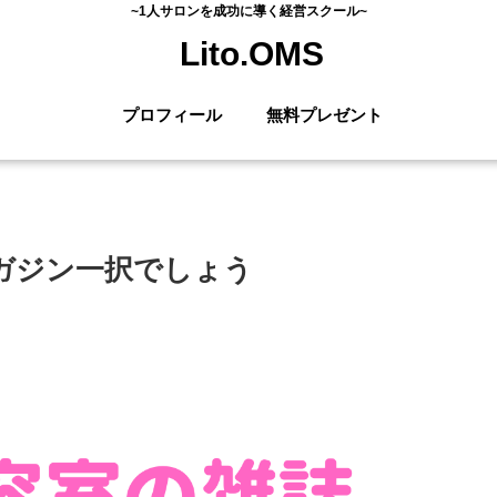
~1人サロンを成功に導く経営スクール~
Lito.OMS
プロフィール
無料プレゼント
ガジン一択でしょう