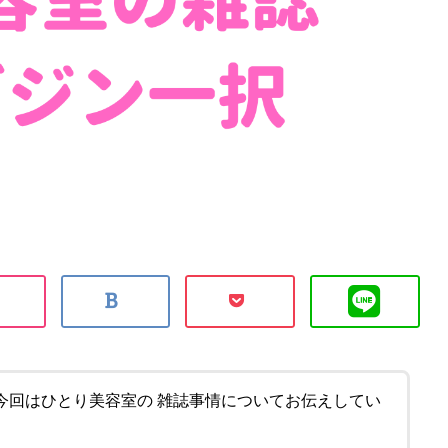
今回はひとり美容室の 雑誌事情についてお伝えしてい