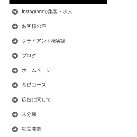
Instagramで集客・求人
お客様の声
クライアント様実績
ブログ
ホームページ
基礎コース
広告に関して
未分類
独立開業