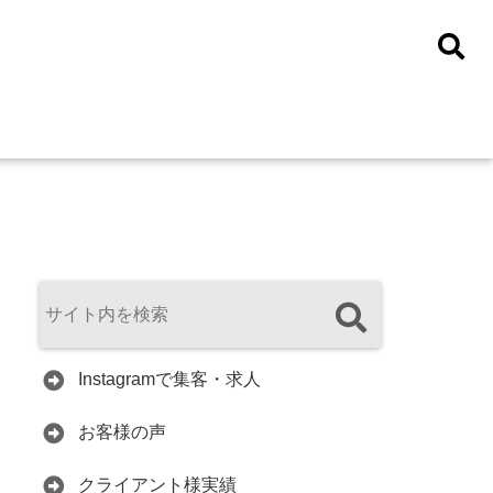
Instagramで集客・求人
お客様の声
クライアント様実績