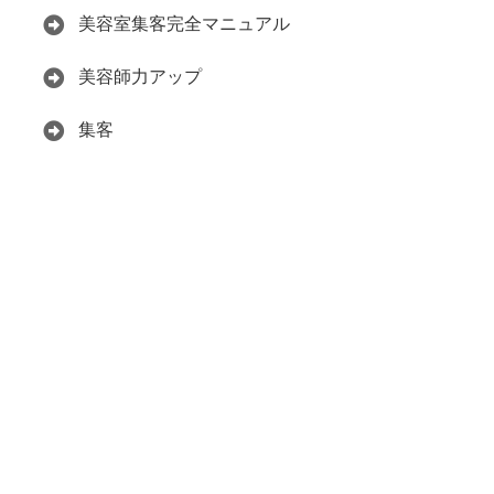
美容室集客完全マニュアル
美容師力アップ
集客