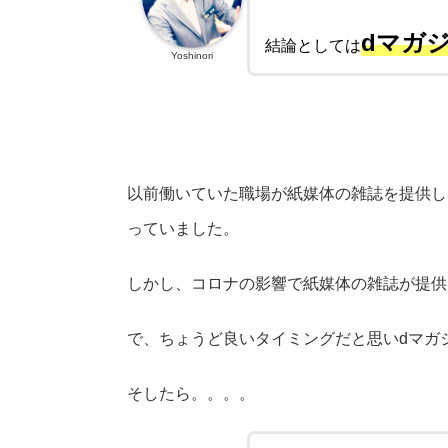
dマガ
結論としては
Yoshinori
以前働いていた職場が紙媒体の雑誌を提供し
っていました。
しかし、コロナの影響で紙媒体の雑誌が提供
で、ちょうど良いタイミングだと思いdマガ
そしたら。。。。