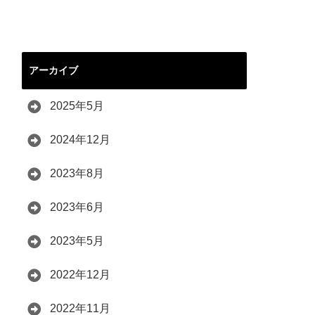
アーカイブ
2025年5月
2024年12月
2023年8月
2023年6月
2023年5月
2022年12月
2022年11月