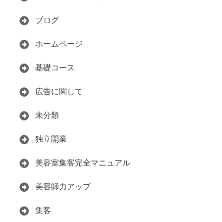
ブログ
ホームページ
基礎コース
広告に関して
未分類
独立開業
美容室集客完全マニュアル
美容師力アップ
集客