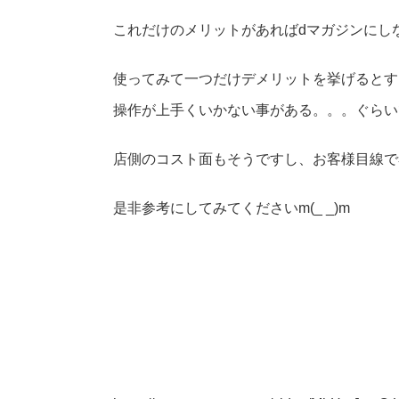
これだけのメリットがあればdマガジンにし
使ってみて一つだけデメリットを挙げるとす
操作が上手くいかない事がある。。。ぐらい
店側のコスト面もそうですし、お客様目線で
是非参考にしてみてくださいm(_ _)m