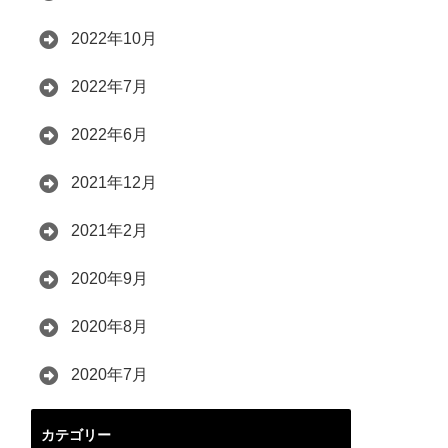
2022年10月
2022年7月
2022年6月
2021年12月
2021年2月
2020年9月
2020年8月
2020年7月
カテゴリー