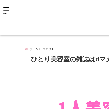
menu
ホーム
ブログ
ひとり美容室の雑誌はdマ