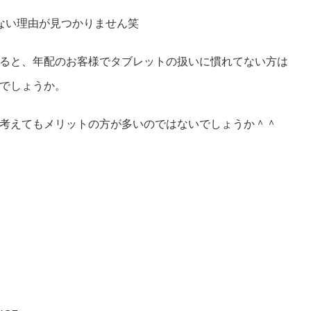
ない理由が見つかりません笑
ると、年配のお客様でタブレットの扱いに慣れてない方は
でしょうか。
考えてもメリットの方が多いのではないでしょうか＾＾