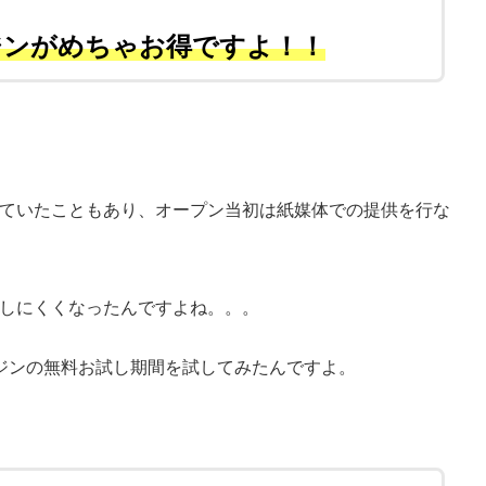
ジンがめちゃお得ですよ！！
ていたこともあり、オープン当初は紙媒体での提供を行な
しにくくなったんですよね。。。
ジンの無料お試し期間を試してみたんですよ。