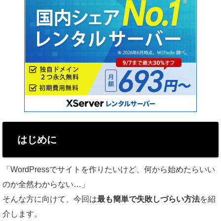
はじめに
「WordPressでサイトを作りたいけど、何から始めたらいい
のか全然わからない…」
そんな方に向けて、今回は
最も簡単で失敗しづらい方法
を紹
介します。