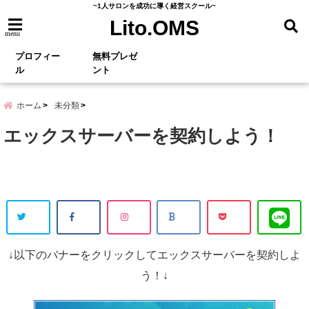
~1人サロンを成功に導く経営スクール~
Lito.OMS
menu
プロフィー
無料プレゼ
ル
ント
ホーム
未分類
エックスサーバーを契約しよう！
↓以下のバナーをクリックしてエックスサーバーを契約しよ
う！↓