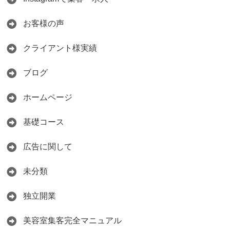
お客様の声
クライアント様実績
ブログ
ホームページ
基礎コース
広告に関して
未分類
独立開業
美容室集客完全マニュアル