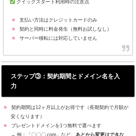
クイックスタート利用時の注意点
支払い方法はクレジットカードのみ
契約と同時に料金発生（無料お試しなし）
サーバー移転には対応していません
ステップ③：契約期間とドメイン名を入
力
契約期間は12ヶ月以上がお得です（長期契約で月額が
安くなります）
プレゼントドメインを1つ無料で選べます
→ 例：「〇〇〇.com」など。
あとから変更はできな