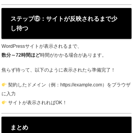
ステップ⑥：サイトが反映されるまで少
し待つ
WordPressサイトが表示されるまで、
数分～72時間ほど
時間がかかる場合があります。
焦らず待って、以下のように表示されたら準備完了！
契約したドメイン（例：https://example.com）をブラウザ
に入力
サイトが表示されればOK！
まとめ