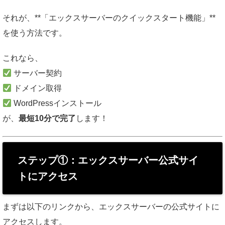
それが、**「エックスサーバーのクイックスタート機能」**
を使う方法です。
これなら、
サーバー契約
ドメイン取得
WordPressインストール
が、
最短10分で完了
します！
ステップ①：エックスサーバー公式サイ
トにアクセス
まずは以下のリンクから、エックスサーバーの公式サイトに
アクセスします。