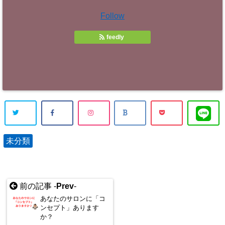
Follow
feedly
未分類
前の記事 -
Prev
-
あなたのサロンに「コ
ンセプト」あります
か？