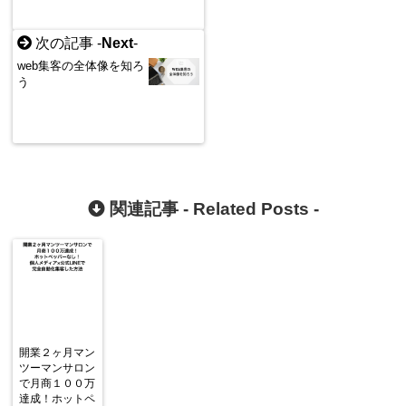
次の記事 -
Next
-
web集客の全体像を知ろ
う
関連記事 -
Related Posts
-
開業２ヶ月マン
ツーマンサロン
で月商１００万
達成！ホットペ