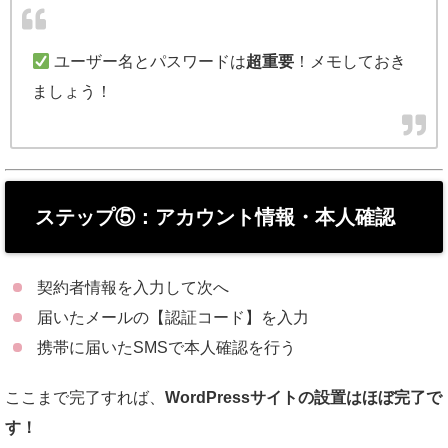
ユーザー名とパスワードは
超重要
！メモしておき
ましょう！
ステップ⑤：アカウント情報・本人確認
契約者情報を入力して次へ
届いたメールの【認証コード】を入力
携帯に届いたSMSで本人確認を行う
ここまで完了すれば、
WordPressサイトの設置はほぼ完了で
す！