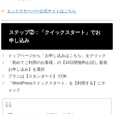
エックスサーバー公式サイトはこちら
ステップ②：「クイックスタート」でお
申し込み
トップページから「お申し込みはこちら」をクリック
「初めてご利用のお客様」の【10日間無料お試し 新規
お申し込み】を選択
プランは【スタンダード】でOK
「WordPressクイックスタート」を【利用する】にチ
ェック