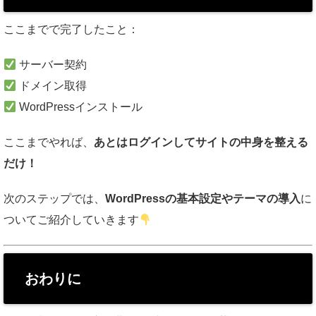
ここまでで完了したこと：
サーバー契約
ドメイン取得
WordPressインストール
ここまでやれば、
あとはログインしてサイトの中身を整える
だけ！
次のステップでは、
WordPressの基本設定やテーマの導入
に
ついてご紹介していきます
おわりに