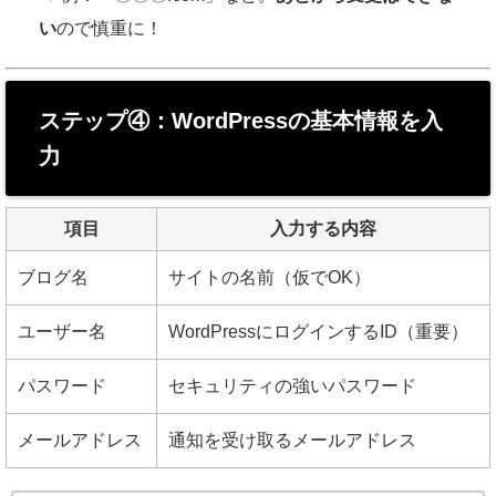
い
ので慎重に！
ステップ④：WordPressの基本情報を入
力
項目
入力する内容
ブログ名
サイトの名前（仮でOK）
ユーザー名
WordPressにログインするID（重要）
パスワード
セキュリティの強いパスワード
メールアドレス
通知を受け取るメールアドレス